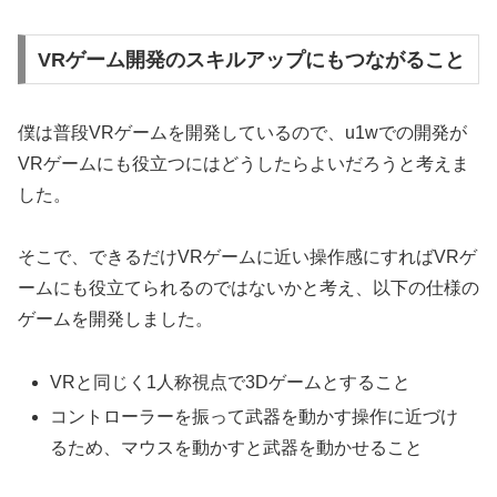
VRゲーム開発のスキルアップにもつながること
僕は普段VRゲームを開発しているので、u1wでの開発が
VRゲームにも役立つにはどうしたらよいだろうと考えま
した。
そこで、できるだけVRゲームに近い操作感にすればVRゲ
ームにも役立てられるのではないかと考え、以下の仕様の
ゲームを開発しました。
VRと同じく1人称視点で3Dゲームとすること
コントローラーを振って武器を動かす操作に近づけ
るため、マウスを動かすと武器を動かせること