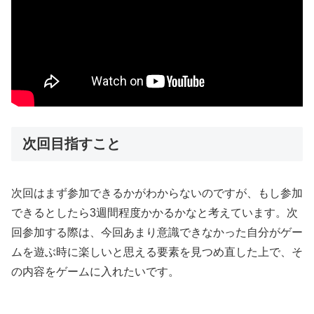
次回目指すこと
次回はまず参加できるかがわからないのですが、もし参加
できるとしたら3週間程度かかるかなと考えています。次
回参加する際は、今回あまり意識できなかった自分がゲー
ムを遊ぶ時に楽しいと思える要素を見つめ直した上で、そ
の内容をゲームに入れたいです。