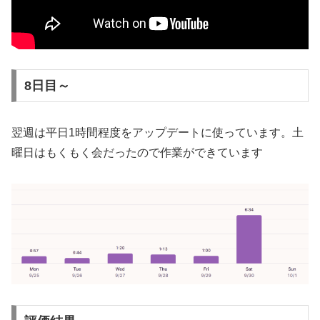
8日目～
翌週は平日1時間程度をアップデートに使っています。土
曜日はもくもく会だったので作業ができています