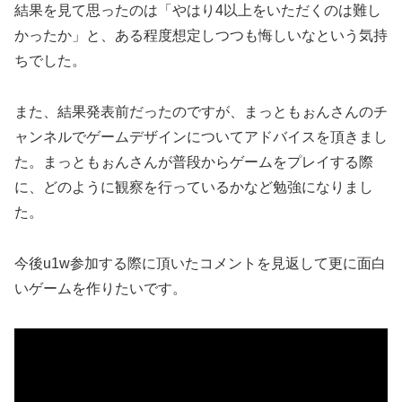
結果を見て思ったのは「やはり4以上をいただくのは難し
かったか」と、ある程度想定しつつも悔しいなという気持
ちでした。
また、結果発表前だったのですが、まっともぉんさんのチ
ャンネルでゲームデザインについてアドバイスを頂きまし
た。まっともぉんさんが普段からゲームをプレイする際
に、どのように観察を行っているかなど勉強になりまし
た。
今後u1w参加する際に頂いたコメントを見返して更に面白
いゲームを作りたいです。