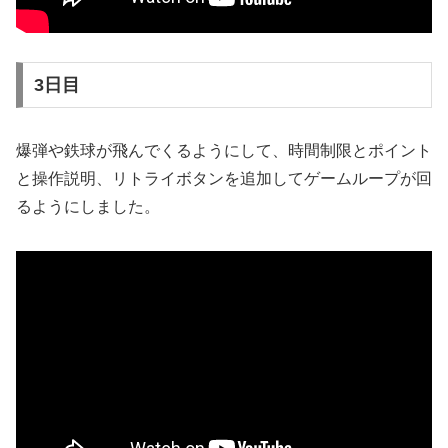
3日目
爆弾や鉄球が飛んでくるようにして、時間制限とポイント
と操作説明、リトライボタンを追加してゲームループが回
るようにしました。