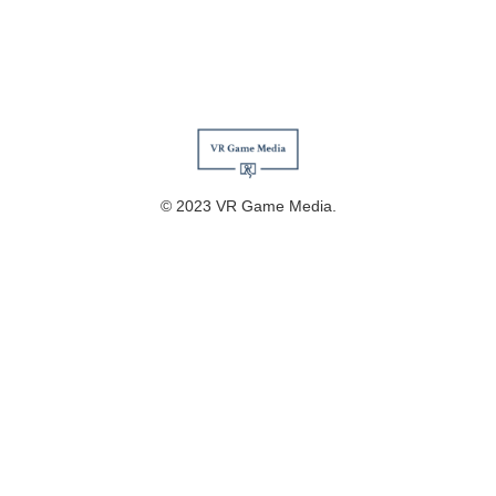
© 2023 VR Game Media.