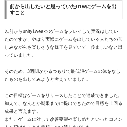
前から出したいと思っていたu1wにゲームを出
すこと
以前からunity1weekのゲームをプレイして実況はしてい
たのですが、やはり実際にゲームを出している人たちの苦
しみながらも楽しそうな様子を見ていて、羨ましいなと思
っていました。
そのため、3週間かかるつもりで最低限ゲームの体をなし
たものを出してみようと考えていました。
この目標はゲームをリリースしたことで達成できました。
加えて、なんとか期限までに提出できたので目標を上回る
成果と言えます。
また、ゲームに対して改善要望や楽しめたといったコメン