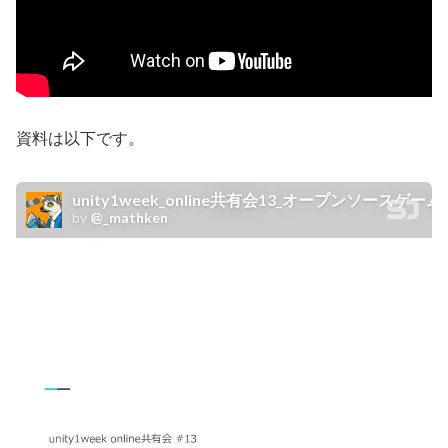
資料は以下です。