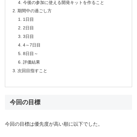
今後の参加に使える開発キットを作ること
期間中の過ごし方
1日目
2日目
3日目
4～7日目
8日目～
評価結果
次回目指すこと
今回の目標
今回の目標は優先度が高い順に以下でした。