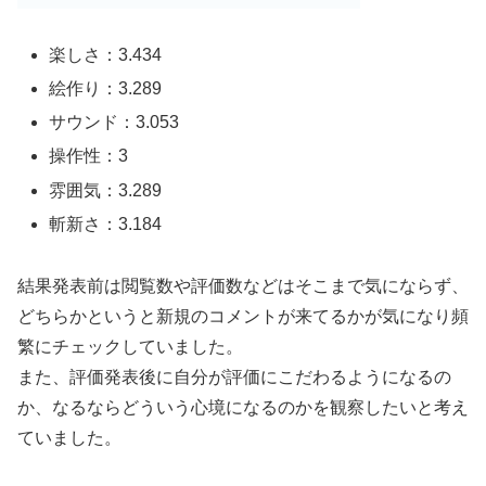
楽しさ：3.434
絵作り：3.289
サウンド：3.053
操作性：3
雰囲気：3.289
斬新さ：3.184
結果発表前は閲覧数や評価数などはそこまで気にならず、
どちらかというと新規のコメントが来てるかが気になり頻
繁にチェックしていました。
また、評価発表後に自分が評価にこだわるようになるの
か、なるならどういう心境になるのかを観察したいと考え
ていました。