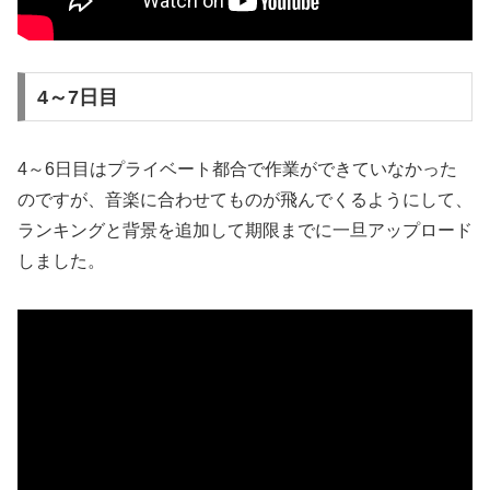
4～7日目
4～6日目はプライベート都合で作業ができていなかった
のですが、音楽に合わせてものが飛んでくるようにして、
ランキングと背景を追加して期限までに一旦アップロード
しました。