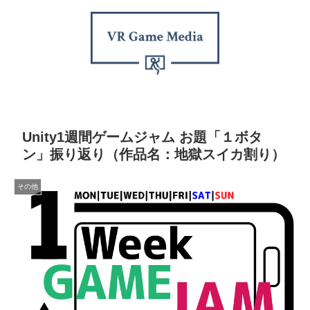
Unity1週間ゲームジャム お題「１ボタ
ン」振り返り（作品名：地獄スイカ割り）
その他