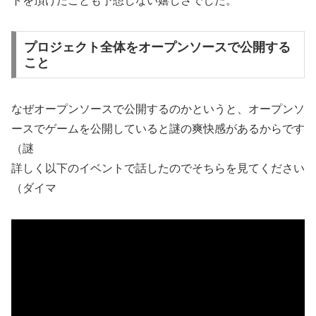
トを頂けたことも予想しない嬉しさでした。
プロジェクト全体をオープンソースで公開する
こと
なぜオープンソースで公開するのかというと、オープンソ
ースでゲームを公開していると謎の爽快感があるからです
（謎
詳しく以下のイベントで話したのでそちらを見てください
（ダイマ