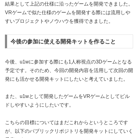
結果として上記の仕様に沿ったゲームを開発できました。
VRゲームで似た仕様のゲームを開発する際には流用しや
すいプロジェクトやノウハウを獲得できました。
今後の参加に使える開発キットを作ること
今後、u1wに参加する際にも1人称視点の3Dゲームとなる
予定です。そのため、今回の開発内容を活用して次回の開
発にも活かせる開発キットにしたいと考えていました。
また、u1wとして開発したゲームをVRゲームとしてビル
ドしやすいようにしたいです。
こちらの目標についてはまだこれからというところです
が、以下のパブリックリポジトリを開発キットにしていく