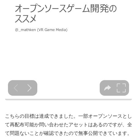
こちらの目標は達成できました。一部オープンソースとし
て再配布可能か問い合わせたアセットはあるのですが、全
て問題ないことが確認できたので無事公開できています。