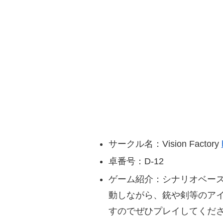
サークル名：Vision Factory
卓番号：D-12
ゲーム紹介：シナリオベース
動しながら、銃や剣等のア
すのでぜひプレイしてくだ