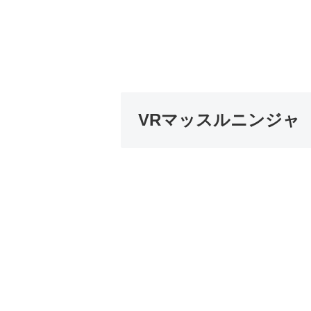
VRマッスルニンジャ