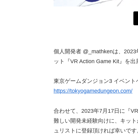
個人開発者 @_mathkenは、
ット『VR Action Game 
東京ゲームダンジョン3 イベント
https://tokyogamedungeon.com/
合わせて、2023年7月17日に『VR
難しい開発未経験向けに、キット
ュリストに登録頂ければ幸いです