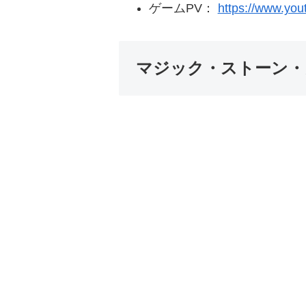
ゲームPV：
https://www.y
マジック・ストーン・