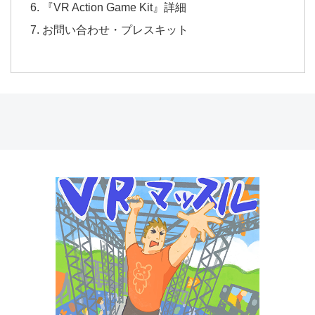
『VR Action Game Kit』詳細
お問い合わせ・プレスキット