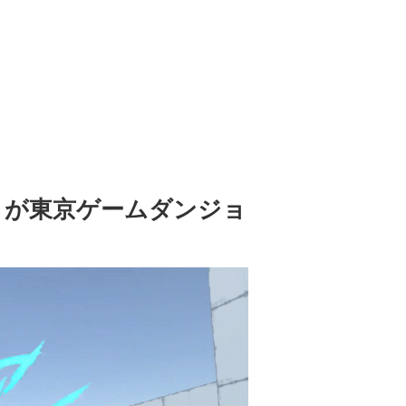
it』が東京ゲームダンジョ