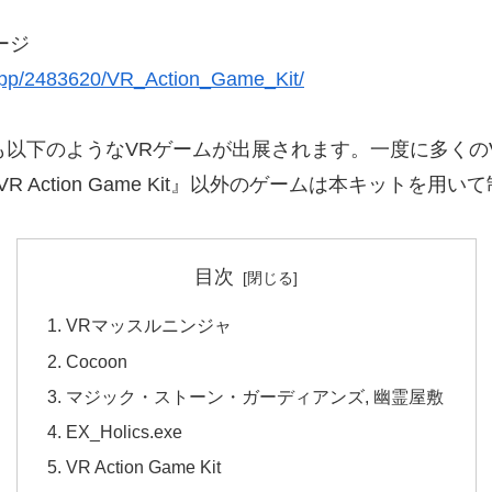
ページ
/app/2483620/VR_Action_Game_Kit/
も以下のようなVRゲームが出展されます。一度に多くの
 Action Game Kit』以外のゲームは本キットを
目次
VRマッスルニンジャ
Cocoon
マジック・ストーン・ガーディアンズ, 幽霊屋敷
EX_Holics.exe
VR Action Game Kit