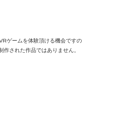
VRゲームを体験頂ける機会ですの
用いて制作された作品ではありません。