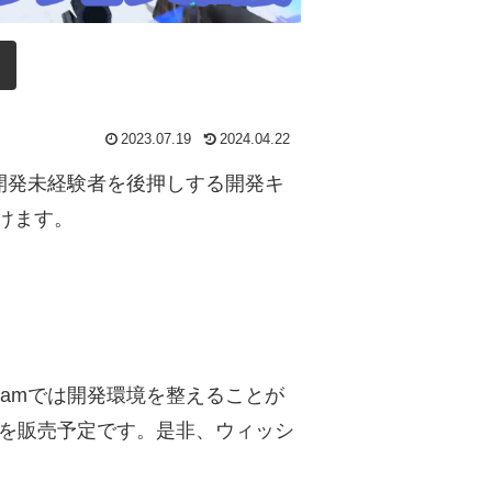
2023.07.19
2024.04.22
ーム開発未経験者を後押しする開発キ
頂けます。
。Steamでは開発環境を整えることが
を販売予定です。是非、ウィッシ